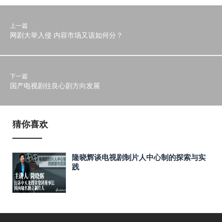
上一篇
网剧大举入侵 内容市场又该如何分？
下一篇
国产电视剧往良心剧方向发展
猜你喜欢
隆晓辉谈电视剧制片人中心制的探索与实
践